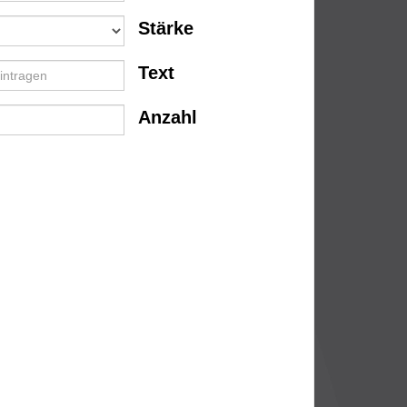
Stärke
Text
Anzahl