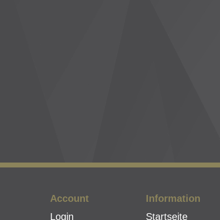
Account
Information
Login
Startseite